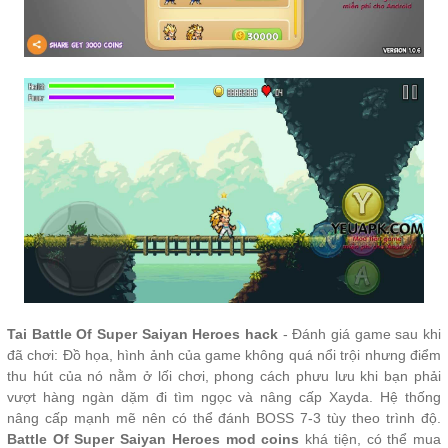
Tai Battle Of Super Saiyan Heroes hack
- Đánh giá game sau khi
đã chơi: Đồ họa, hình ảnh của game không quá nổi trội nhưng điểm
thu hút của nó nằm ở lối chơi, phong cách phưu lưu khi bạn phải
vượt hàng ngàn dặm đi tìm ngọc và nâng cấp Xayda. Hệ thống
nâng cấp mạnh mẽ nên có thể đánh BOSS 7-3 tùy theo trình độ.
Battle Of Super Saiyan Heroes mod coins
khá tiện, có thể mua