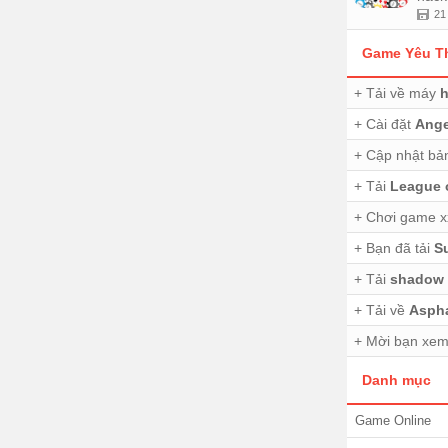
và r
21
Game Yêu Th
+ Tải về máy
h
+ Cài đặt
Ange
+ Cập nhật ba
+ Tải
League o
+ Chơi game 
+ Bạn đã tải
Su
+ Tải
shadow f
+ Tải về
Aspha
+ Mời bạn xe
Danh mục
Game Online