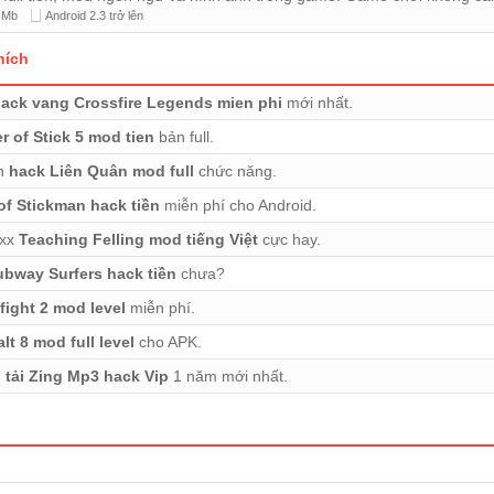
oot máy.Game Tien L...
 Mb
Android 2.3 trở lên
ích
ack vang Crossfire Legends mien phi
mới nhất.
r of Stick 5 mod tien
bản full.
̉n
hack Liên Quân mod full
chức năng.
f Stickman hack tiền
miễn phí cho Android.
xxx
Teaching Felling mod tiếng Việt
cực hay.
bway Surfers hack tiền
chưa?
ight 2 mod level
miễn phí.
lt 8 mod full level
cho APK.
m
tải Zing Mp3 hack Vip
1 năm mới nhất.