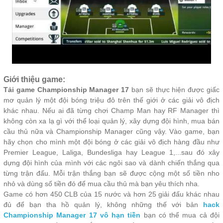
Giới thiệu game:
Tải game Championship Manager 17
bạn sẽ thực hiện được giấc
mơ quản lý một đội bóng triệu đô trên thế giới ở các giải vô địch
khác nhau. Nếu ai đã từng chơi Champ Man hay RF Manager thì
không còn xa lạ gì với thể loại quản lý, xây dựng đội hình, mua bán
cầu thủ nữa và Championship Manager cũng vậy. Vào game, bạn
hãy chọn cho mình một đội bóng ở các giải vô địch hàng đầu như
Premier League, Laliga, Bundesliga hay League 1,...sau đó xây
dựng đội hình của mình với các ngôi sao và dành chiến thắng qua
từng trận đấu. Mỗi trận thắng bạn sẽ được cộng một số tiền nho
nhỏ và dùng số tiền đó để mua cầu thủ mà bạn yêu thích nha.
Game có hơn 450 CLB của 15 nước và hơn 25 giải đấu khác nhau
đủ để bạn tha hồ quản lý, không những thế với bản
hack
Championship Manager 17 vô hạn tiền
bạn có thể mua cả đội