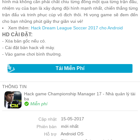
hình mà không cần phải chắt chiu từng đồng một qua từng trận đấu,
nhiệm vụ của bạn là xây dựng đội hình mạnh nhất, chiến thắng từng
trận đấu và trinh phục cúp vô địch thôi. Hi vọng game sẽ đem đến
cho bạn những phút giây thư giãn vui vẻ!
Xem thêm:
Hack Dream League Soccer 2017 cho Android
HD CÀI ĐẶT:
- Xóa bản gốc nếu có.
- Cài đặt bản hack về máy.
- Vào game chơi bình thường.
Tải Miễn Phí
THÔNG TIN
Hack game Championship Manager 17 - Nhà quản lý tài
ba
Miễn phí
15-05-2017
Cập nhật
mới nhất
Phiên bản
Android OS
Hỗ trợ