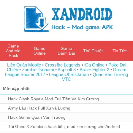
Game
Game
Game
Android
Thủ Thuật
Tin Tức
Online
Đánh Bài
Hack
Liên Quân Mobile
•
Crossfire Legends
•
iCa Online
•
Poke Đại
Chiến
•
Zombie Tsunami
•
Asphalt 8
•
Brave Fighter 2
•
Dream
League Soccer 2017
•
League Of Stickman
•
Quan Vân Trường
VTC
Mới cập nhật
Hack Clash Royale Mod Full Tiền Và Kim Cương
Army Lậu Hack Full Xu và Lượng
Hack Game Quan Vân Trường
Tải Guns X Zombies hack tiền, mod kim cương cho Android