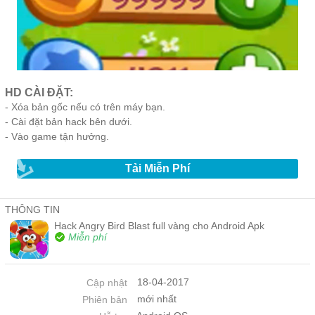
HD CÀI ĐẶT:
- Xóa bản gốc nếu có trên máy bạn.
- Cài đặt bản hack bên dưới.
- Vào game tận hưởng.
Tải Miễn Phí
THÔNG TIN
Hack Angry Bird Blast full vàng cho Android Apk
Miễn phí
18-04-2017
Cập nhật
mới nhất
Phiên bản